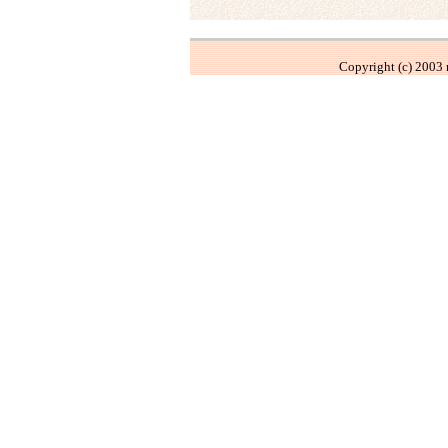
Copyright (c) 2003 m